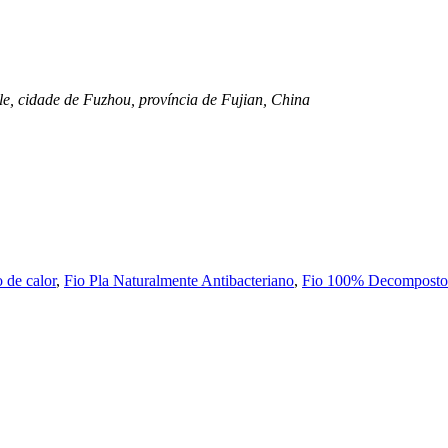
le, cidade de Fuzhou, província de Fujian, China
 de calor
,
Fio Pla Naturalmente Antibacteriano
,
Fio 100% Decomposto