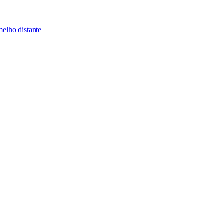
melho distante