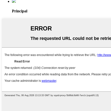
Principal