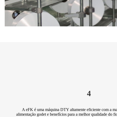
4
A eFK é uma máquina DTY altamente eficiente com a mais
alimentação godet e benefícios para a melhor qualidade do fio