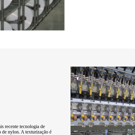
 recente tecnologia de
 de nylon. A texturização é