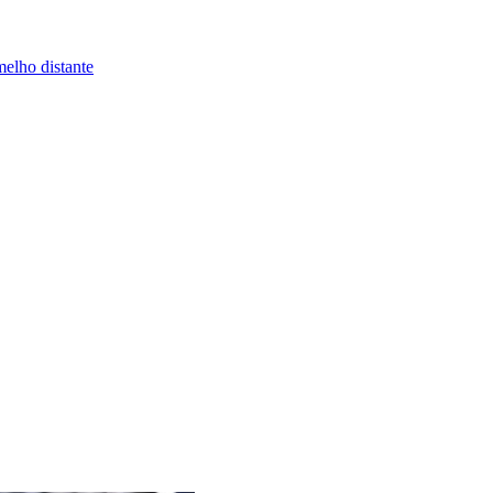
melho distante