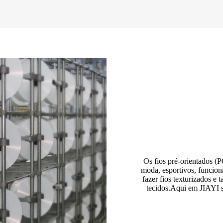
Os fios pré-orientados (
moda, esportivos, funcion
fazer fios texturizados e
tecidos.Aqui em JIAYI 