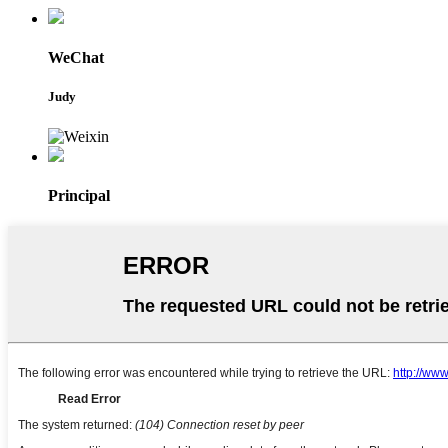
WeChat
Judy
Principal