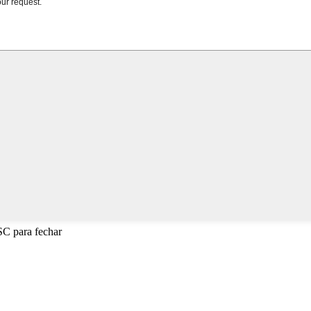
SC para fechar