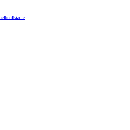
melho distante