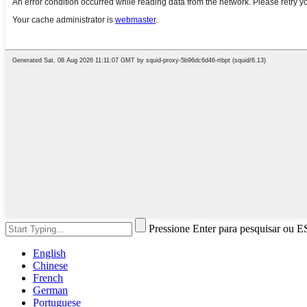
Pressione Enter para pesquisar ou E
English
Chinese
French
German
Portuguese