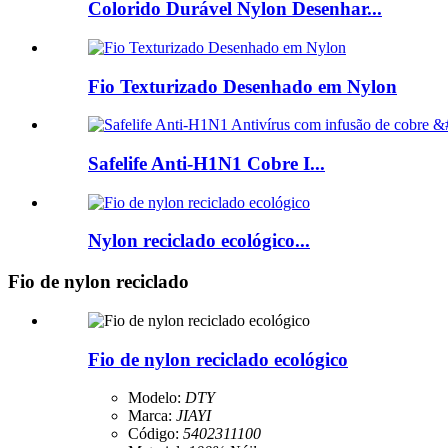
Colorido Durável Nylon Desenhar...
Fio Texturizado Desenhado em Nylon
Safelife Anti-H1N1 Cobre I...
Nylon reciclado ecológico...
Fio de nylon reciclado
Fio de nylon reciclado ecológico
Modelo:
DTY
Marca:
JIAYI
Código:
5402311100