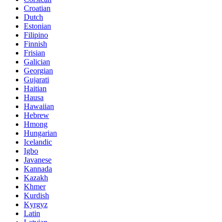
Croatian
Dutch
Estonian
Filipino
Finnish
Frisian
Galician
Georgian
Gujarati
Haitian
Hausa
Hawaiian
Hebrew
Hmong
Hungarian
Icelandic
Igbo
Javanese
Kannada
Kazakh
Khmer
Kurdish
Kyrgyz
Latin