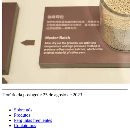
Horário da postagem: 25 de agosto de 2023
Sobre nós
Produtos
Perguntas frequentes
Contate-nos